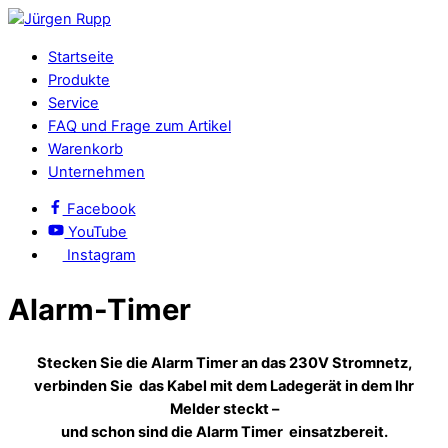
Startseite
Produkte
Service
FAQ und Frage zum Artikel
Warenkorb
Unternehmen
Facebook
YouTube
Instagram
Alarm-Timer
Stecken Sie die Alarm Timer an das 230V Stromnetz,
verbinden Sie das Kabel mit dem Ladegerät in dem Ihr
Melder steckt –
und schon sind die Alarm Timer einsatzbereit.