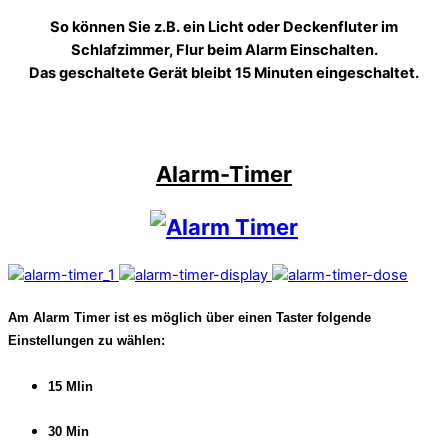
So können Sie z.B. ein Licht oder Deckenfluter im
Schlafzimmer, Flur beim Alarm Einschalten.
Das geschaltete Gerät bleibt 15 Minuten eingeschaltet.
Alarm-Timer
Am Alarm Timer ist es möglich über einen Taster folgende
Einstellungen zu wählen:
15 MIin
30 Min