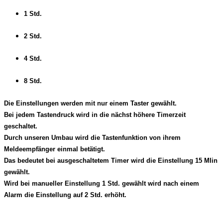
1 Std.
2 Std.
4 Std.
8 Std.
Die Einstellungen werden mit nur einem Taster gewählt.
Bei jedem Tastendruck wird in die nächst höhere Timerzeit
geschaltet.
Durch unseren Umbau wird die Tastenfunktion von ihrem
Meldeempfänger einmal betätigt.
Das bedeutet bei ausgeschaltetem Timer wird die Einstellung 15 MIin
gewählt.
Wird bei manueller Einstellung 1 Std. gewählt wird nach einem
Alarm die Einstellung auf 2 Std. erhöht.