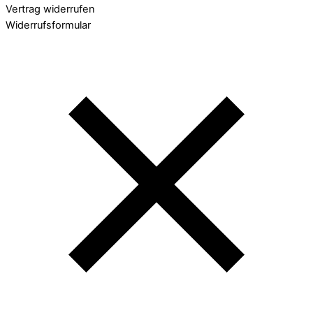
Vertrag widerrufen
Widerrufsformular