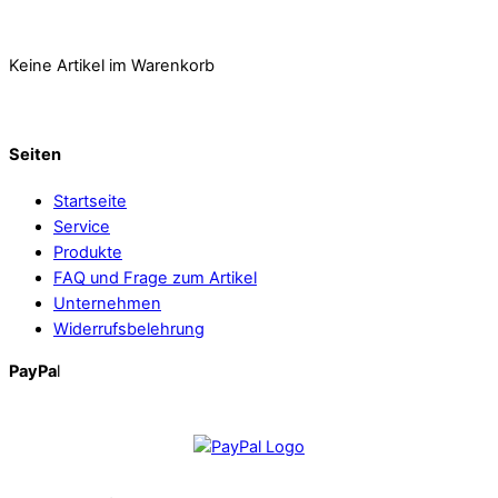
Keine Artikel im Warenkorb
Seiten
Startseite
Service
Produkte
FAQ und Frage zum Artikel
Unternehmen
Widerrufsbelehrung
PayPa
l